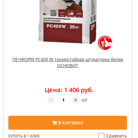
ПЕЧФОРМ PC400 W термостойкая штукатурка белая
ОСНОВИТ
Цена: 1 406 руб.
шт
В КОРЗИНУ
Сравнить
КУПИТЬ В 1 КЛИК