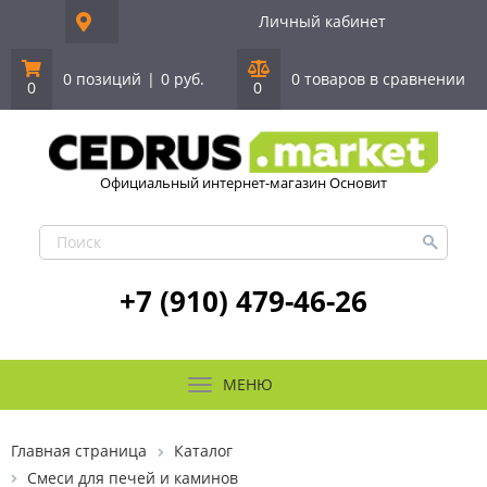
Личный кабинет
0 позиций
|
0 руб.
0 товаров в сравнении
0
0
Официальный интернет-магазин Основит
+7 (910) 479-46-26
МЕНЮ
Главная страница
Каталог
Смеси для печей и каминов