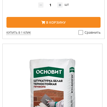
шт
В КОРЗИНУ
Сравнить
КУПИТЬ В 1 КЛИК