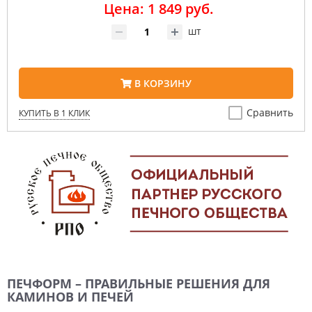
Цена: 1 849 руб.
шт
В КОРЗИНУ
Сравнить
КУПИТЬ В 1 КЛИК
ПЕЧФОРМ – ПРАВИЛЬНЫЕ РЕШЕНИЯ ДЛЯ
КАМИНОВ И ПЕЧЕЙ