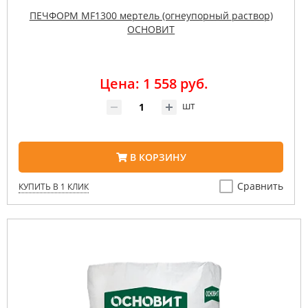
ПЕЧФОРМ MF1300 мертель (огнеупорный раствор)
ОСНОВИТ
Цена: 1 558 руб.
шт
В КОРЗИНУ
Сравнить
КУПИТЬ В 1 КЛИК