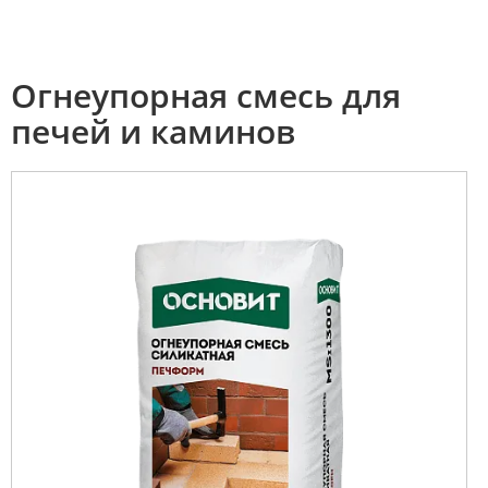
Огнеупорная смесь для
печей и каминов