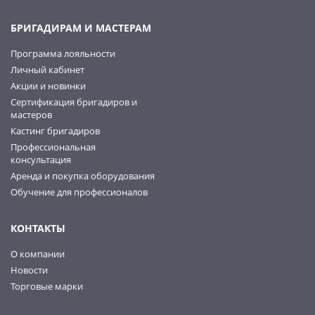
БРИГАДИРАМ И МАСТЕРАМ
Программа лояльности
Личный кабинет
Акции и новинки
Сертификация бригадиров и
мастеров
Кастинг бригадиров
Профессиональная
консультация
Аренда и покупка оборудования
Обучение для профессионалов
КОНТАКТЫ
О компании
Новости
Торговые марки