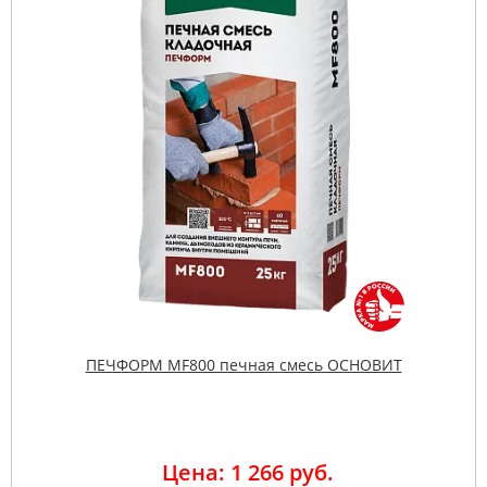
ПЕЧФОРМ MF800 печная смесь ОСНОВИТ
Цена: 1 266 руб.