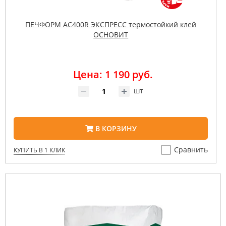
ПЕЧФОРМ AC400R ЭКСПРЕСС термостойкий клей
ОСНОВИТ
Цена: 1 190 руб.
шт
В КОРЗИНУ
Сравнить
КУПИТЬ В 1 КЛИК