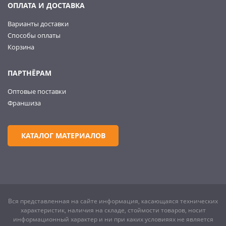
ОПЛАТА И ДОСТАВКА
Варианты доставки
Способы оплаты
Корзина
ПАРТНЁРАМ
Оптовые поставки
Франшиза
КАТАЛОГ МАТЕРИАЛОВ
Вся представленная на сайте информация, касающаяся технических
характеристик, наличия на складе, стоймости товаров, носит
информационный характер и ни при каких условияях не является